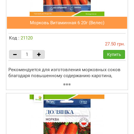
Морковь Витаминная 6 20г (Велес)
Код :
21120
27.50 грн.
Купить
Рекомендуется для изготовления морковных соков
благодаря повышенному содержанию каротина,