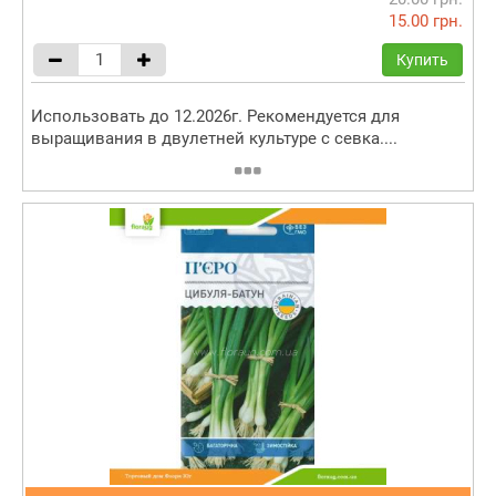
15.00 грн.
Купить
Использовать до 12.2026г. Рекомендуется для
выращивания в двулетней культуре с севка....