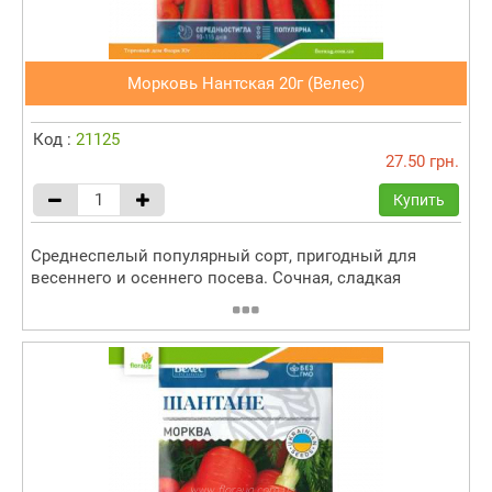
Морковь Нантская 20г (Велес)
Код :
21125
27.50 грн.
Купить
Среднеспелый популярный сорт, пригодный для
весеннего и осеннего посева. Сочная, сладкая