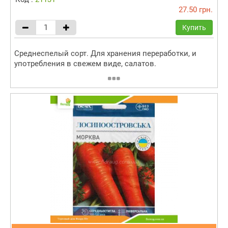
27.50 грн.
Купить
Среднеспелый сорт. Для хранения переработки, и
употребления в свежем виде, салатов.