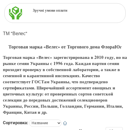
Зручні умови оплати
ТМ "Велес"
Торговая марка «Велес» от Торгового дома ФлораЮ
г
Торговая марка «Велес» зарегистрирована в 2010 году, но на
рынке семян Украины с 1996 года. Каждая партия семян
проходит проверку в собственной лаборатории, а также в
семенной и карантинной инспекциях. Качество
соответствует ГОСТам Украины, что подтверждено
сертификатами. Широчайший ассортимент овощных и
цветочных культур: от проверенных сортов советской
селекции до передовых достижений селекционеров
Украины, России, Польши, Голландии, Германии, Италии,
Франции, Китая и др.
Сортировка: