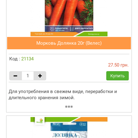
Морковь Долянка 20г (Велес)
Код :
21134
27.50 грн.
Купить
Для употребления в свежем виде, переработки и
длительного хранения зимой.