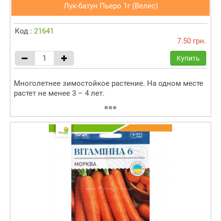
Лук-батун Пьеро 1г (Велес)
Код :
21641
7.50 грн.
Купить
Многолетнее зимостойкое растение. На одном месте
растет не менее 3 – 4 лет.