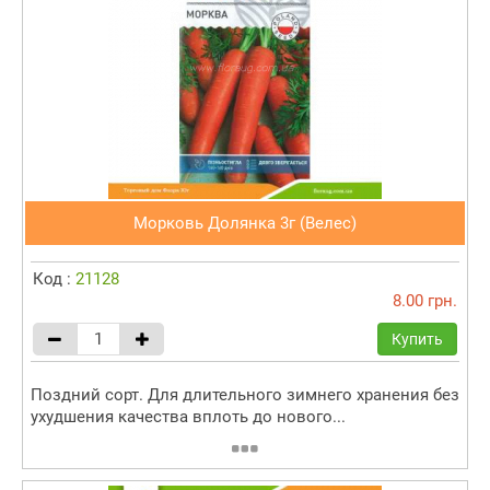
Морковь Долянка 3г (Велес)
Код :
21128
8.00 грн.
Купить
Поздний сорт. Для длительного зимнего хранения без
ухудшения качества вплоть до нового...