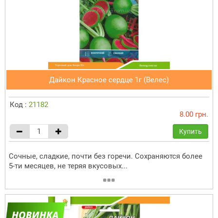
Дайкон Красное сердце 1г (Велес)
Код :
21182
8.00 грн.
Купить
Сочные, сладкие, почти без горечи. Сохраняются более
5-ти месяцев, не теряя вкусовых...