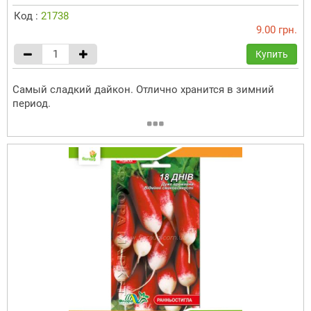
Код :
21738
9.00 грн.
Купить
Самый сладкий дайкон. Отлично хранится в зимний
период.