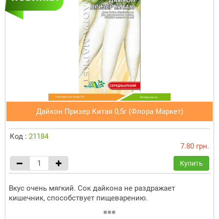
Дайкон Призер Китая 0,5г (Флора Маркет)
Код :
21184
7.80 грн.
Купить
Вкус очень мягкий. Сок дайкона не раздражает
кишечник, способствует пищеварению.