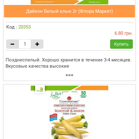
Дайкон Белый клык 2г (Флора Маркет)
Код :
20353
6.80 грн.
Купить
Позднеспелый. Хорошо хранится в течение 3-4 месяцев.
Вкусовые качества высокие