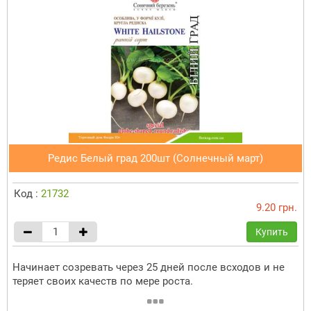
Редис Белый град 200шт (Солнечный март)
Код :
21732
9.20 грн.
Купить
Начинает созревать через 25 дней после всходов и не
теряет своих качеств по мере роста.