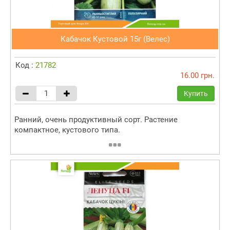
Кабачок Кустовой 15г (Велес)
Код :
21782
16.00 грн.
Купить
Ранний, очень продуктивный сорт. Растение
компактное, кустового типа.