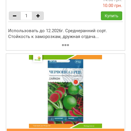
10.00 грн.
Купить
Использовать до 12.2026г. Среднеранний сорт.
Стойкость к заморозкам, дружная отдача...