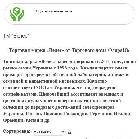
Зручні умови оплати
ТМ "Велес"
Торговая марка «Велес» от Торгового дома ФлораЮ
г
Торговая марка «Велес» зарегистрирована в 2010 году, но на
рынке семян Украины с 1996 года. Каждая партия семян
проходит проверку в собственной лаборатории, а также в
семенной и карантинной инспекциях. Качество
соответствует ГОСТам Украины, что подтверждено
сертификатами. Широчайший ассортимент овощных и
цветочных культур: от проверенных сортов советской
селекции до передовых достижений селекционеров
Украины, России, Польши, Голландии, Германии, Италии,
Франции, Китая и др.
Сортировка: