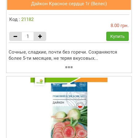
Дайкон Красное сердце 1г (Велес)
Код :
21182
8.00 грн.
Купить
Сочные, сладкие, почти без горечи. Сохраняются
более 5-ти месяцев, не теряя вкусовых...