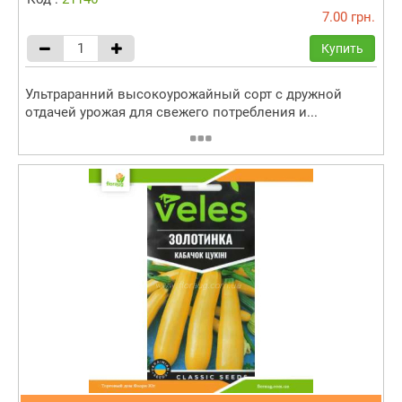
7.00 грн.
Купить
Ультраранний высокоурожайный сорт с дружной
отдачей урожая для свежего потребления и...