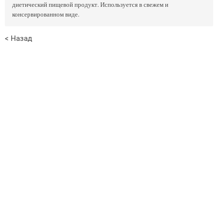
диетический пищевой продукт. Используется в свежем и
консервированном виде.
< Назад