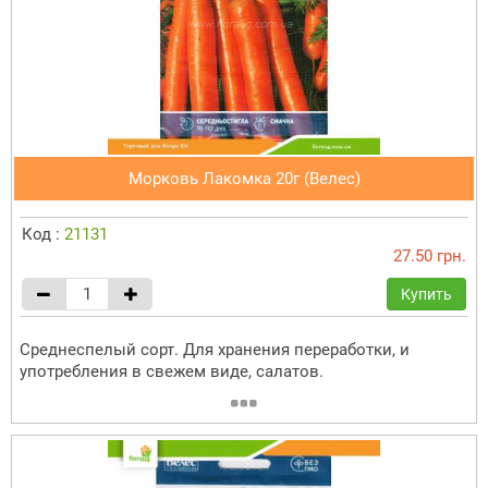
Морковь Лакомка 20г (Велес)
Код :
21131
27.50 грн.
Купить
Среднеспелый сорт. Для хранения переработки, и
употребления в свежем виде, салатов.