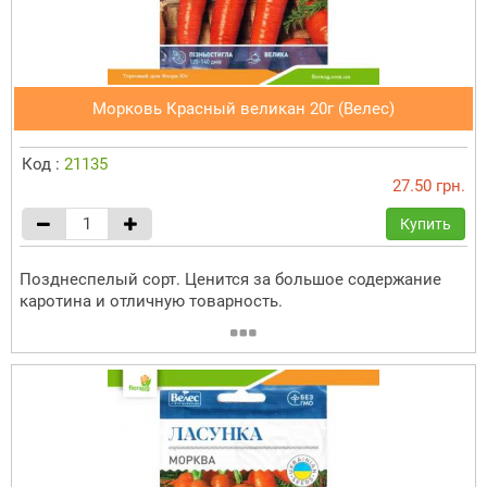
Морковь Красный великан 20г (Велес)
Код :
21135
27.50 грн.
Купить
Позднеспелый сорт. Ценится за большое содержание
каротина и отличную товарность.