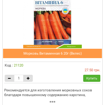
Морковь Витаминная 6 20г (Велес)
Код :
21120
27.50 грн.
Купить
Рекомендуется для изготовления морковных соков
благодаря повышенному содержанию каротина,