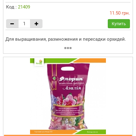
Код :
21409
11.50 грн.
Купить
Для выращивания, размножения и пересадки орхидей.