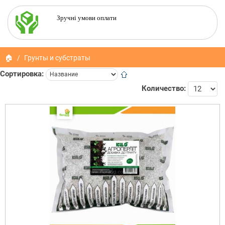
Зручні умови оплати
🏠
Грунты и субстраты
Сортировка:
Количество: