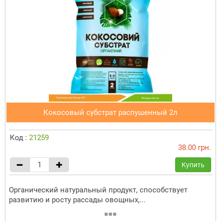
Кокосовый субстрат распушенный 2л
Код :
21259
38.00 грн.
Купить
Органический натуральный продукт, способствует
развитию и росту рассады овощных,...