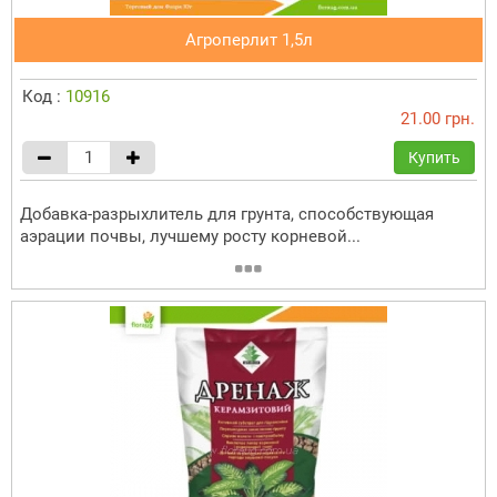
Агроперлит 1,5л
Код :
10916
21.00 грн.
Купить
Добавка-разрыхлитель для грунта, способствующая
аэрации почвы, лучшему росту корневой...