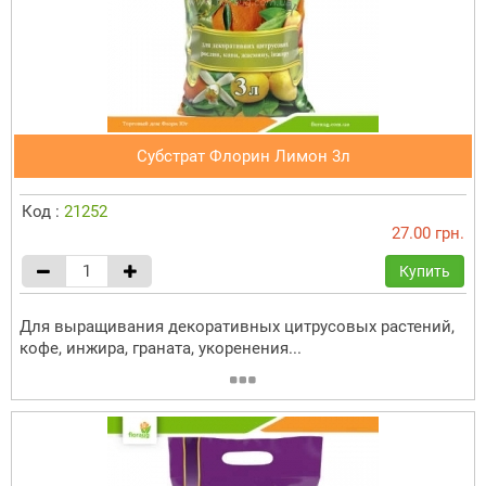
Субстрат Флорин Лимон 3л
Код :
21252
27.00 грн.
Купить
Для выращивания декоративных цитрусовых растений,
кофе, инжира, граната, укоренения...