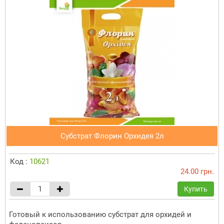
Субстрат Флорин Орхидея 2л
Код :
10621
24.00 грн.
Купить
Готовый к использованию субстрат для орхидей и