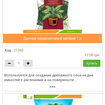
Дренаж керамзитовый мелкий 1 л
Код :
21260
17.00 грн.
Купить
Используется для создания дренажного слоя на дне
емкостей с растениями и на поверхности...