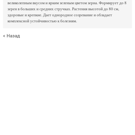
великолепным вкусом и ярким зеленым цветом зерна. Формирует до 8
зерен в больших и средних стручках. Растения высотой до 80 см,
здоровые и крепкие. Дает однородное созревание и обладает
комплексной устойчивостью к болезням.
< Назад