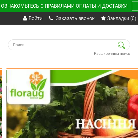
 ОЗНАКОМЬТЕСЬ С ПРАВИЛАМИ ОПЛАТЫ И ДОСТАВКИ
Войти
Заказать звонок
Закладки
(0)
Расширенный поиск