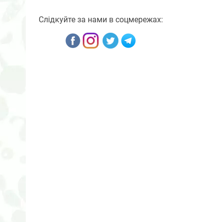
Слідкуйте за нами в соцмережах: