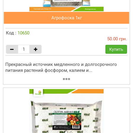
Агрофоска 1кг
Код :
10650
50.00 грн.
Купить
Прекрасный источник медленного и долгосрочного
питания растений фосфором, калием и...