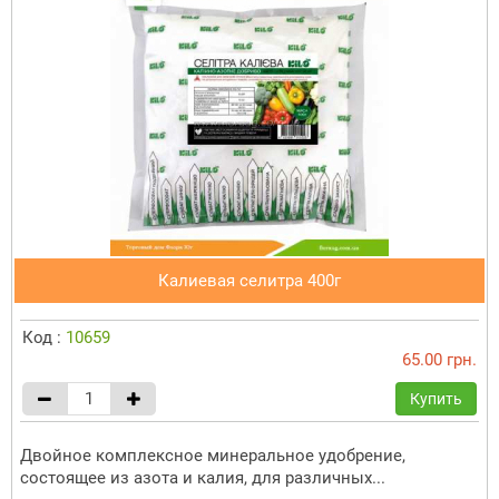
Калиевая селитра 400г
Код :
10659
65.00 грн.
Купить
Двойное комплексное минеральное удобрение,
состоящее из азота и калия, для различных...