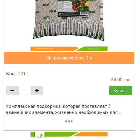
Нитроаммофоска 1кг
Код :
2211
64.00 грн.
Купить
Комплексная подкормка, которая поставляет 3
важнейших элемента, жизненно необходимых для...