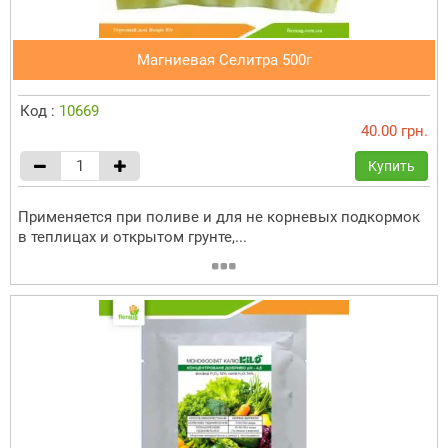
Магниевая Селитра 500г
Код :
10669
40.00 грн.
Купить
Применяется при поливе и для не корневых подкормок
в теплицах и открытом грунте,...