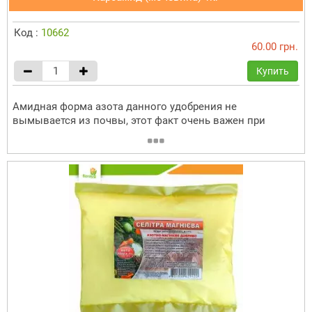
Код :
10662
60.00 грн.
Купить
Амидная форма азота данного удобрения не
вымывается из почвы, этот факт очень важен при