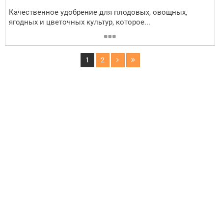
Качественное удобрение для плодовых, овощных,
ягодных и цветочных культур, которое...
1
2