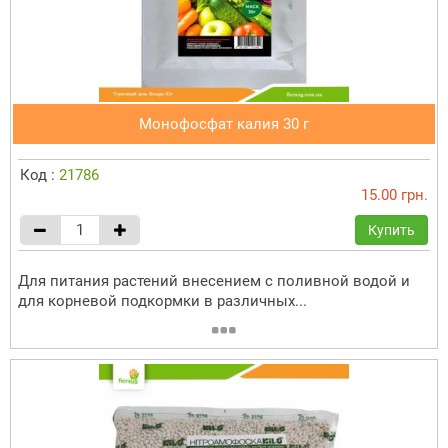
Монофосфат калия 30 г
Код :
21786
15.00 грн.
Купить
Для питания растений внесением с поливной водой и
для корневой подкормки в различных...