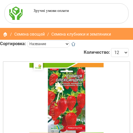
Зручні умови оплати
🏠
Семена овощей
Семена клубники и земляники
Сортировка:
Количество: