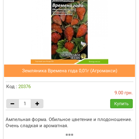
Земляника Времена года 0,01г (Агромакси)
Код :
20376
9.00 грн.
Купить
Ампельная форма. Обильное цветение и плодоношение.
Очень сладкая и ароматная.