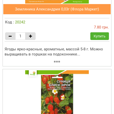
Земляника Александрия 0,03г (Флора Маркет)
Код :
20242
7.80 грн.
Купить
Ягоды ярко-красные, ароматные, массой 5-8 г. Можно
выращивать в горшках на подоконнике...