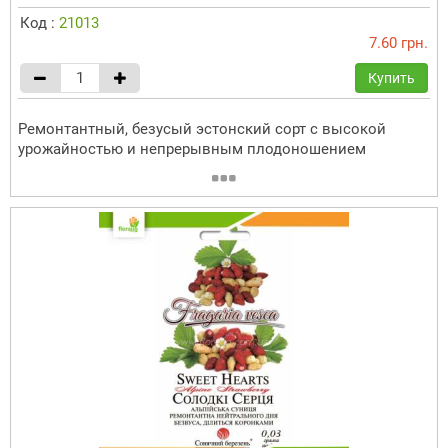
Код :
21013
7.60 грн.
Купить
Ремонтантный, безусый эстонский сорт с высокой
урожайностью и непрерывным плодоношением