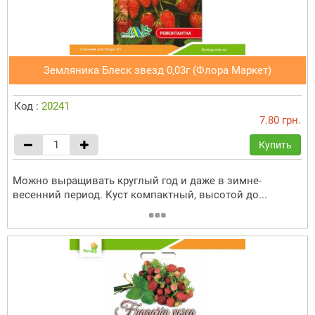
Земляника Блеск звезд 0,03г (Флора Маркет)
Код :
20241
7.80 грн.
Купить
Можно выращивать круглый год и даже в зимне-
весенний период. Куст компактный, высотой до...