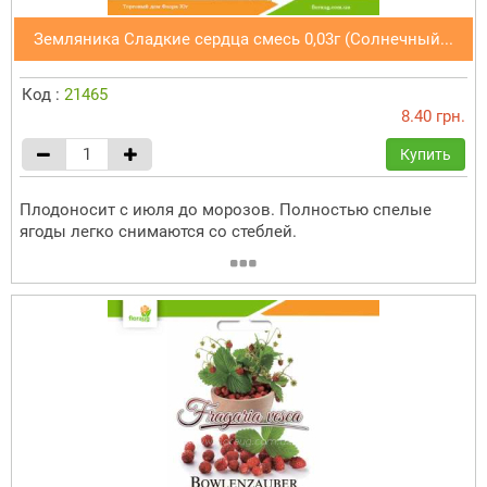
Земляника Сладкие сердца смесь 0,03г (Солнечный...
Код :
21465
8.40 грн.
Купить
Плодоносит с июля до морозов. Полностью спелые
ягоды легко снимаются со стеблей.