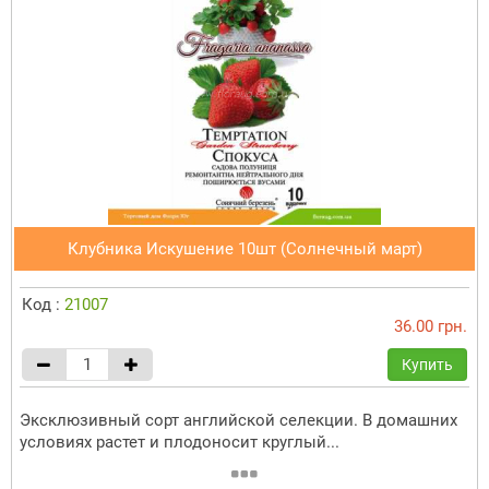
Клубника Искушение 10шт (Солнечный март)
Код :
21007
36.00 грн.
Купить
Эксклюзивный сорт английской селекции. В домашних
условиях растет и плодоносит круглый...