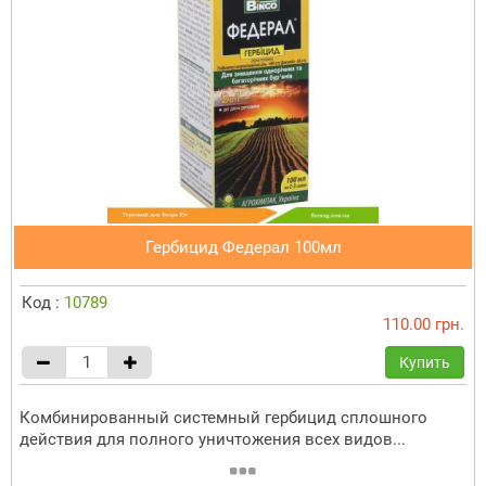
Гербицид Федерал 100мл
Код :
10789
110.00 грн.
Купить
Комбинированный системный гербицид сплошного
действия для полного уничтожения всех видов...