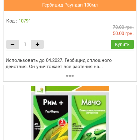
Гербицид Раундап 100мл
Код :
10791
70.00 грн.
50.00 грн.
Купить
Использовать до 04.2027. Гербицид сплошного
действия. Он уничтожает все растения на...