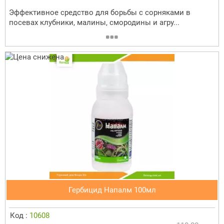
Эффективное средство для борьбы с сорняками в
посевах клубники, малины, смородины и агру...
Гербицид Напалм 100мл
Код :
10608