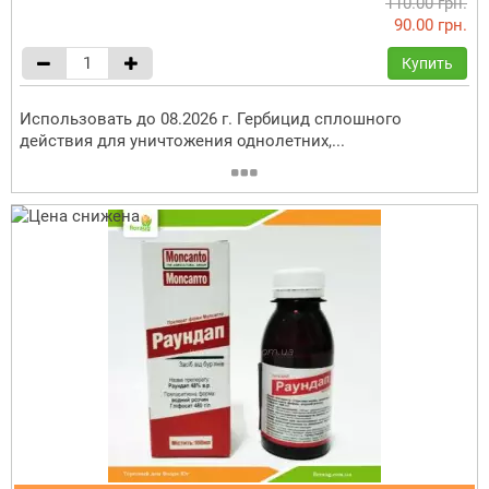
110.00 грн.
90.00 грн.
Купить
Использовать до 08.2026 г. Гербицид сплошного
действия для уничтожения однолетних,...