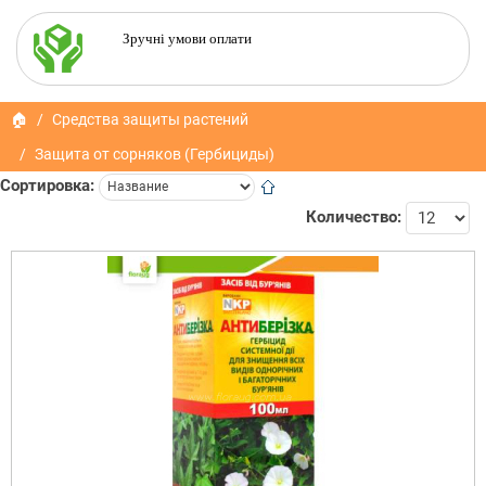
Зручні умови оплати
🏠
Средства защиты растений
Защита от сорняков (Гербициды)
Сортировка:
Количество: