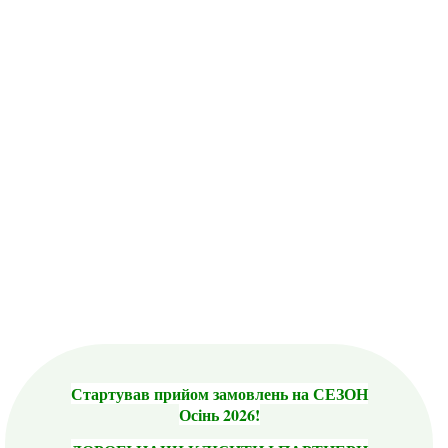
Стартував прийом замовлень на СЕЗОН
Осінь 2026!