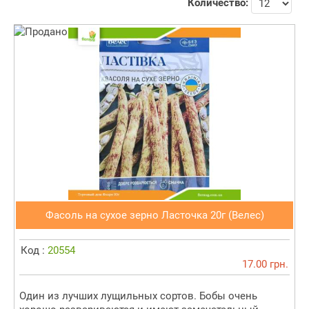
Количество:
Фасоль на сухое зерно Ласточка 20г (Велес)
Код :
20554
17.00 грн.
Один из лучших лущильных сортов. Бобы очень