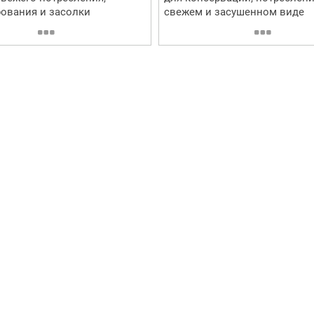
ования и засолки
свежем и засушенном виде