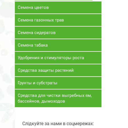
Семена цветов
Семена газонных трав
Семена сидератов
Семена табака
Удобрения и стимуляторы роста
Средства защиты растений
Грунты и субстраты
Средства для чистки выгребных ям,
бассейнов, дымоходов
Слідкуйте за нами в соцмережах: