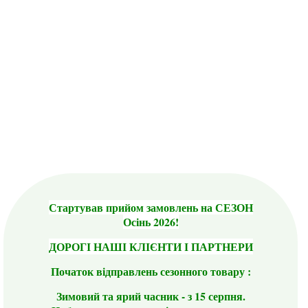
Стартував прийом замовлень на СЕЗОН
Осінь 2026!
ДОРОГІ НАШІ КЛІЄНТИ І ПАРТНЕРИ
Початок відправлень сезонного товару :
Зимовий та ярий часник - з 15 серпня.