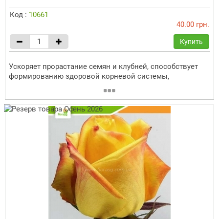
Код :
10661
40.00 грн.
Купить
Ускоряет прорастание семян и клубней, способствует
формированию здоровой корневой системы,