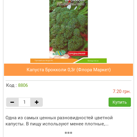
Капуста Брокколи 0,3г (Флора Маркет)
Код :
8806
7.20 грн.
Купить
Одна из самых ценных разновидностей цветной
капусты. В пищу используют менее плотные,...