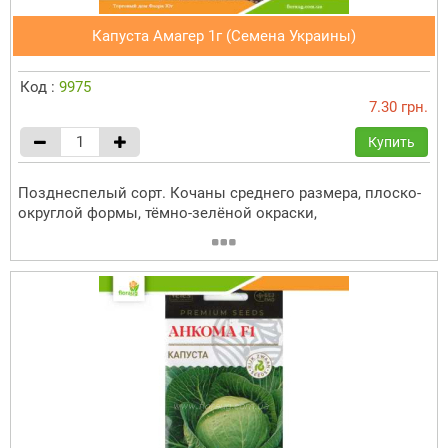
Капуста Амагер 1г (Семена Украины)
Код :
9975
7.30 грн.
Купить
Позднеспелый сорт. Кочаны среднего размера, плоско-
округлой формы, тёмно-зелёной окраски,