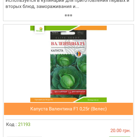
Используется в кулинарии для приготовления первых и
вторых блюд, замораживания и...
Капуста Валентина F1 0,25г (Велес)
Код :
21193
20.00 грн.