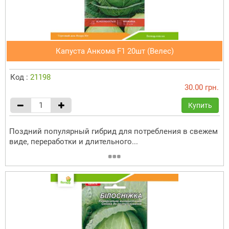
Капуста Анкома F1 20шт (Велес)
Код :
21198
30.00 грн.
Купить
Поздний популярный гибрид для потребления в свежем
виде, переработки и длительного...