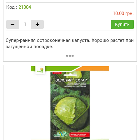
Код :
21004
10.00 грн.
Купить
Супер-ранняя остроконечная капуста. Хорошо растет при
загущенной посадке.