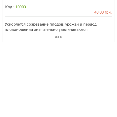
Код :
10903
40.00 грн.
Ускоряется созревание плодов, урожай и период
плодоношения значительно увеличиваются.