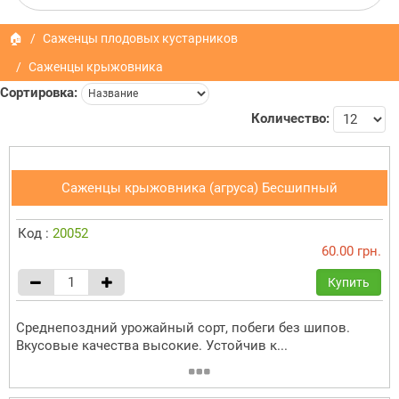
🏠
Саженцы плодовых кустарников
Саженцы крыжовника
Сортировка:
Количество:
Саженцы крыжовника (агруса) Бесшипный
Код :
20052
60.00 грн.
Купить
Среднепоздний урожайный сорт, побеги без шипов.
Вкусовые качества высокие. Устойчив к...