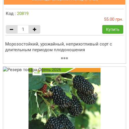
Код :
20819
55.00 грн.
Купить
Морозостойкий, урожайный, неприхотливый сорт с
длительным периодом плодоношения