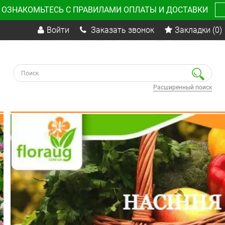
 ОЗНАКОМЬТЕСЬ С ПРАВИЛАМИ ОПЛАТЫ И ДОСТАВКИ
Войти
Заказать звонок
Закладки
(0)
Расширенный поиск