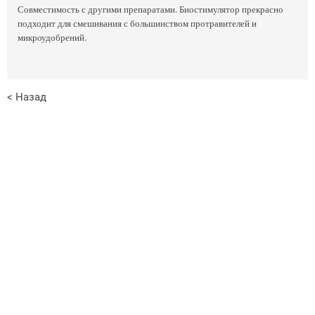
Совместимость с другими препаратами. Биостимулятор прекрасно
подходит для смешивания с большинством протравителей и
микроудобрений.
< Назад