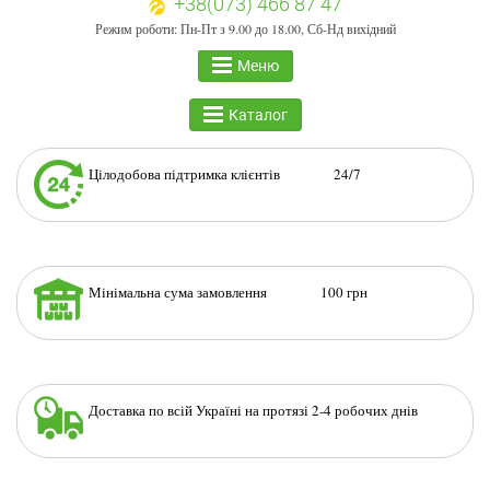
+38(073) 466 87 47
Режим роботи: Пн-Пт з 9.00 до 18.00, Сб-Нд вихідний
Меню
Каталог
Цілодобова підтримка клієнтів 24/7
Мінімальна сума замовлення 100 грн
Доставка по всій Україні на протязі 2-4 робочих днів