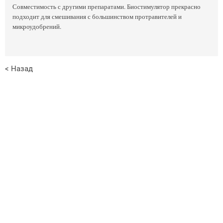
Совместимость с другими препаратами. Биостимулятор прекрасно
подходит для смешивания с большинством протравителей и
микроудобрений.
< Назад