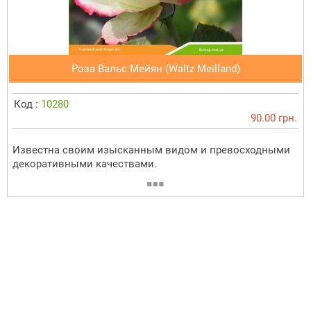
Роза Вальс Мейян (Waltz Meilland)
Код :
10280
90.00 грн.
Известна своим изысканным видом и превосходными
декоративными качествами.