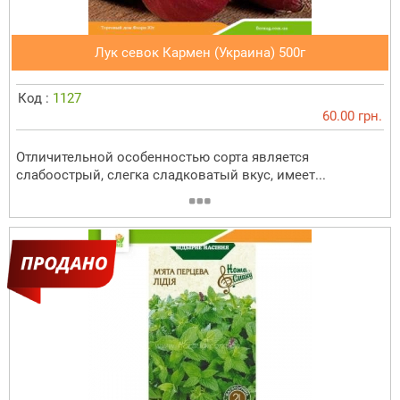
Лук севок Кармен (Украина) 500г
Код :
1127
60.00 грн.
Отличительной особенностью сорта является
слабоострый, слегка сладковатый вкус, имеет...