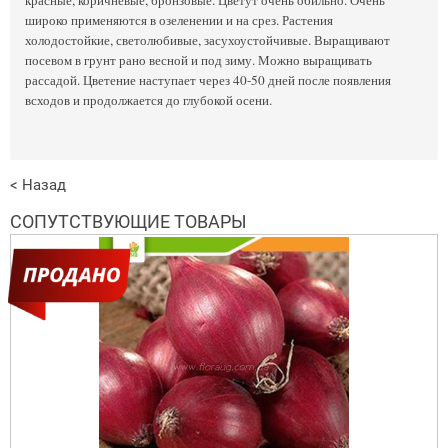
широко применяются в озеленении и на срез. Растения
холодостойкие, светолюбивые, засухоустойчивые. Выращивают
посевом в грунт рано весной и под зиму. Можно выращивать
рассадой. Цветение наступает через 40-50 дней после появления
всходов и продолжается до глубокой осени.
< Назад
СОПУТСТВУЮЩИЕ ТОВАРЫ