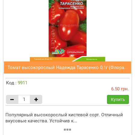
Томат высокорослый Надежда Тарасенко 0,1г (Флора...
Код :
9911
6.50 грн.
Купить
Популярный высокорослый кистевой сорт. Отличный
вкусовые качества. Устойчив к...