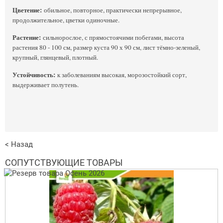
Цветение:
обильное, повторное, практически непрерывное,
продолжительное, цветки одиночные.
Растение:
сильнорослое, с прямостоячими побегами, высота
растения 80 - 100 см, размер куста 90 х 90 см, лист тёмно-зеленый,
крупный, глянцевый, плотный.
Устойчивость:
к заболеваниям высокая, морозостойкий сорт,
выдерживает полутень.
< Назад
СОПУТСТВУЮЩИЕ ТОВАРЫ