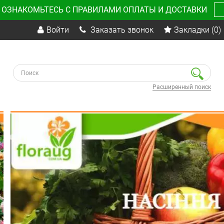
 ОЗНАКОМЬТЕСЬ С ПРАВИЛАМИ ОПЛАТЫ И ДОСТАВКИ
Войти
Заказать звонок
Закладки
(0)
Расширенный поиск