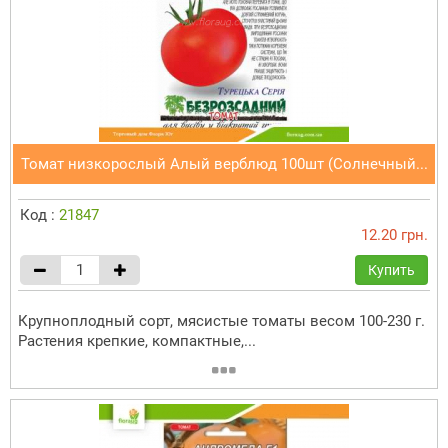
Томат низкорослый Алый верблюд 100шт (Солнечный...
Код :
21847
12.20 грн.
Купить
Крупноплодный сорт, мясистые томаты весом 100-230 г.
Растения крепкие, компактные,...