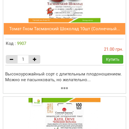
Томат Гном Тасманский Шоколад 10шт (Солнечный...
Код :
9907
21.00 грн.
Купить
Высокоурожайный сорт с длительным плодоношением.
Можно не пасынковать, но желательно...