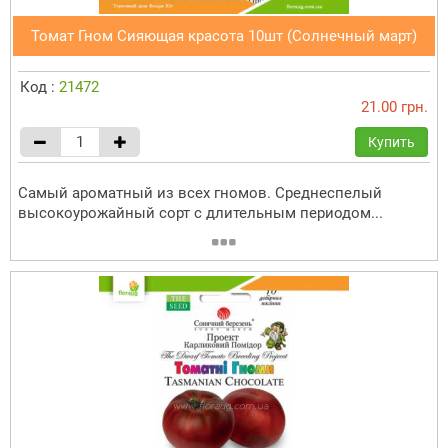
Томат Гном Сияющая красота 10шт (Солнечный март)
Код :
21472
21.00 грн.
Купить
Самый ароматный из всех гномов. Среднеспелый
высокоурожайный сорт с длительным периодом...