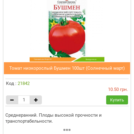
Томат низкорослый Бушмен 100шт (Солнечный март)
Код :
21842
10.50 грн.
Купить
Среднеранний. Плоды высокой прочности и
транспортабельности.