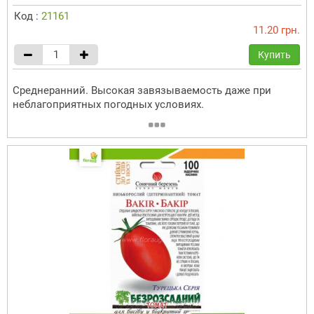
Код :
21161
11.20 грн.
Купить
Среднеранний. Высокая завязываемость даже при
неблагоприятных погодных условиях.