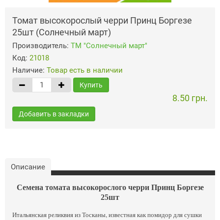
Томат высокорослый черри Принц Боргезе
25шт (Солнечный март)
Производитель:
ТМ "Солнечный март"
Код:
21018
Наличие:
Товар есть в наличии
Купить
8.50 грн.
Добавить в закладки
Описание
Семена томата высокорослого черри Принц Боргезе
25шт
Итальянская реликвия из Тосканы, известная как помидор для сушки