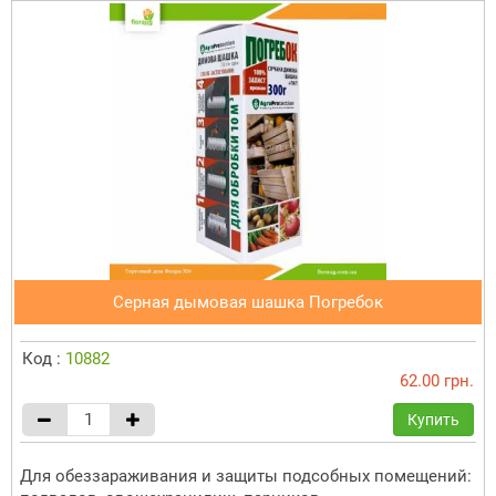
Серная дымовая шашка Погребок
Код :
10882
62.00 грн.
Купить
Для обеззараживания и защиты подсобных помещений: