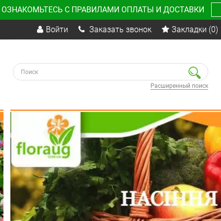
 ОЗНАКОМЬТЕСЬ С ПРАВИЛАМИ ОПЛАТЫ И ДОСТАВКИ
Войти
Заказать звонок
Закладки
(0)
Расширенный поиск