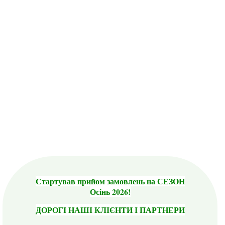
Стартував прийом замовлень на СЕЗОН
Осінь 2026!
ДОРОГІ НАШІ КЛІЄНТИ І ПАРТНЕРИ