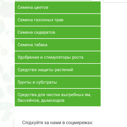
Семена цветов
Семена газонных трав
Семена сидератов
Семена табака
Удобрения и стимуляторы роста
Средства защиты растений
Грунты и субстраты
Средства для чистки выгребных ям,
бассейнов, дымоходов
Слідкуйте за нами в соцмережах: