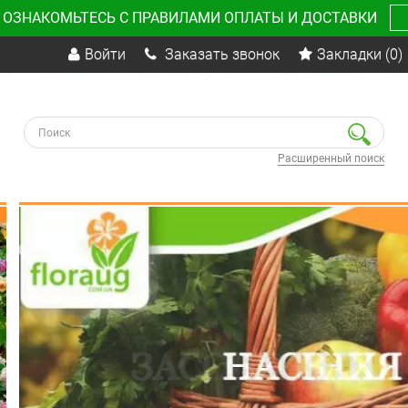
 ОЗНАКОМЬТЕСЬ С ПРАВИЛАМИ ОПЛАТЫ И ДОСТАВКИ
Войти
Заказать звонок
Закладки
(0)
Расширенный поиск