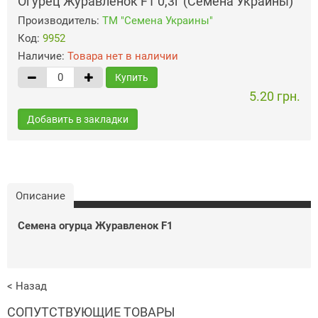
Огурец Журавленок F1 0,3г (Семена Украины)
Производитель:
ТМ "Семена Украины"
Код:
9952
Наличие:
Товара нет в наличии
Купить
5.20 грн.
Добавить в закладки
Описание
Семена огурца Журавленок F1
< Назад
СОПУТСТВУЮЩИЕ ТОВАРЫ