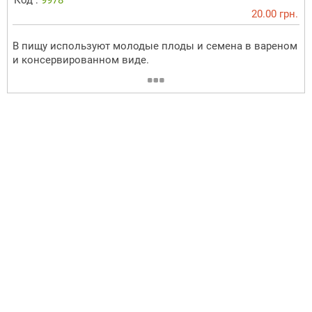
20.00 грн.
В пищу используют молодые плоды и семена в вареном
и консервированном виде.