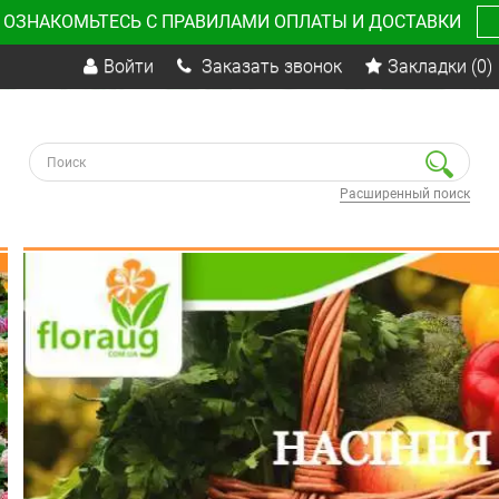
 ОЗНАКОМЬТЕСЬ С ПРАВИЛАМИ ОПЛАТЫ И ДОСТАВКИ
Войти
Заказать звонок
Закладки
(0)
Расширенный поиск