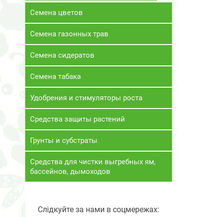
Семена цветов
Семена газонных трав
Семена сидератов
Семена табака
Удобрения и стимуляторы роста
Средства защиты растений
Грунты и субстраты
Средства для чистки выгребных ям,
бассейнов, дымоходов
Слідкуйте за нами в соцмережах: