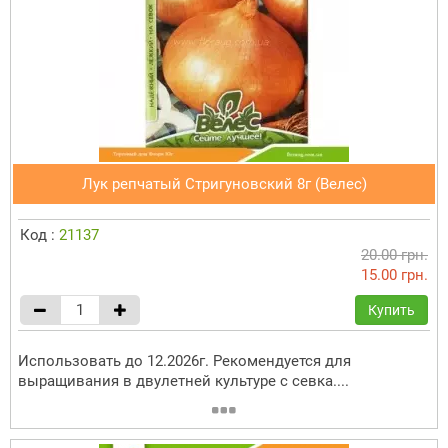
Лук репчатый Стригуновский 8г (Велес)
Код :
21137
20.00 грн.
15.00 грн.
Купить
Использовать до 12.2026г. Рекомендуется для
выращивания в двулетней культуре с севка....