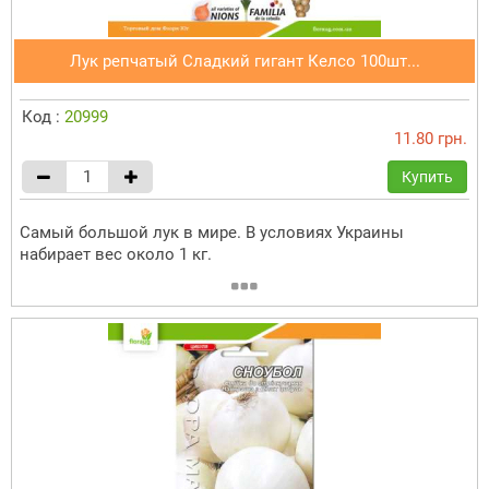
Лук репчатый Сладкий гигант Келсо 100шт...
Код :
20999
11.80 грн.
Купить
Самый большой лук в мире. В условиях Украины
набирает вес около 1 кг.