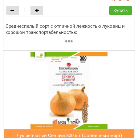
Купить
Среднеспелый сорт с отличной лежкостью луковиц и
хорошой транспортабельностью.
Лук репчатый Сеншуй 300 шт (Солнечный март)