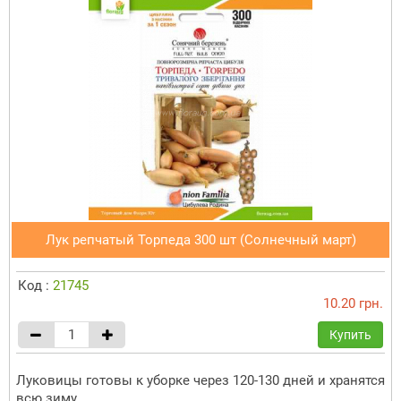
Лук репчатый Торпеда 300 шт (Солнечный март)
Код :
21745
10.20 грн.
Купить
Луковицы готовы к уборке через 120-130 дней и хранятся
всю зиму.