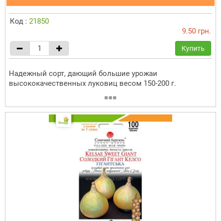
Код :
21850
9.50 грн.
Купить
Надежный сорт, дающий большие урожаи
высококачественных луковиц весом 150-200 г.