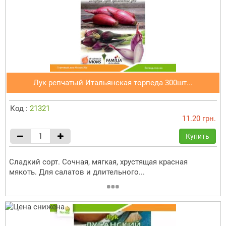
Лук репчатый Итальянская торпеда 300шт...
Код :
21321
11.20 грн.
Купить
Сладкий сорт. Сочная, мягкая, хрустящая красная
мякоть. Для салатов и длительного...