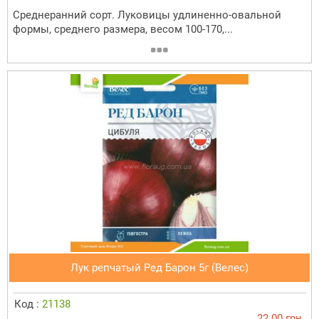
Среднеранний сорт. Луковицы удлиненно-овальной
формы, среднего размера, весом 100-170,...
Лук репчатый Ред Барон 5г (Велес)
Код :
21138
22.00 грн.