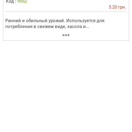
Код :
9952
5.20 грн.
Ранний и обильный урожай. Используется для
потребления в свежем виде, засола и...