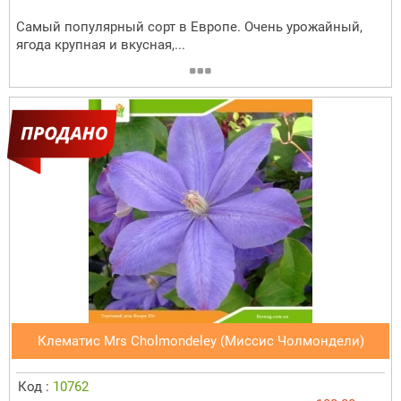
Самый популярный сорт в Европе. Очень урожайный,
ягода крупная и вкусная,...
Клематис Mrs Cholmondeley (Миссис Чолмондели)
Код :
10762