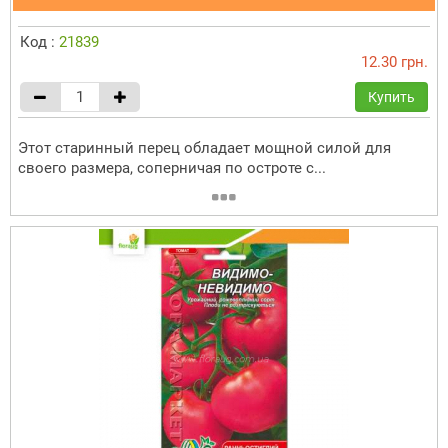
Код :
21839
12.30 грн.
Купить
Этот старинный перец обладает мощной силой для
своего размера, соперничая по остроте с...