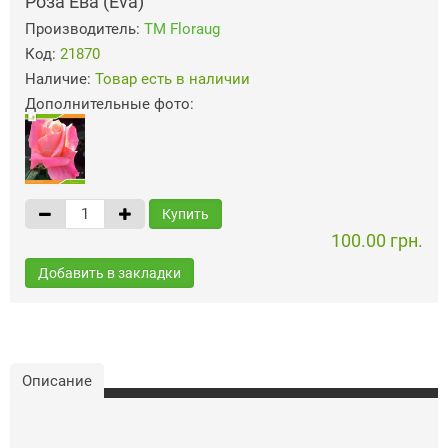
Роза Ева (Eva)
Производитель:
ТМ Floraug
Код:
21870
Наличие:
Товар есть в наличии
Дополнительные фото:
Купить
100.00 грн.
Добавить в закладки
Описание