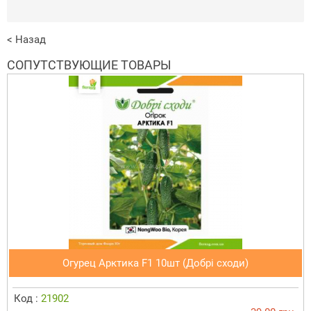
< Назад
СОПУТСТВУЮЩИЕ ТОВАРЫ
Огурец Арктика F1 10шт (Добрі сходи)
Код :
21902