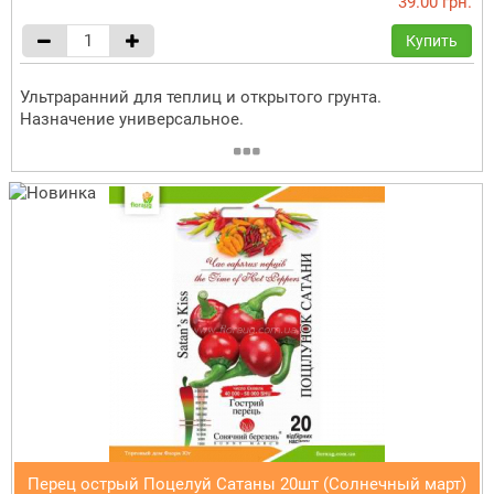
39.00 грн.
Купить
Ультраранний для теплиц и открытого грунта.
Назначение универсальное.
Перец острый Поцелуй Сатаны 20шт (Солнечный март)