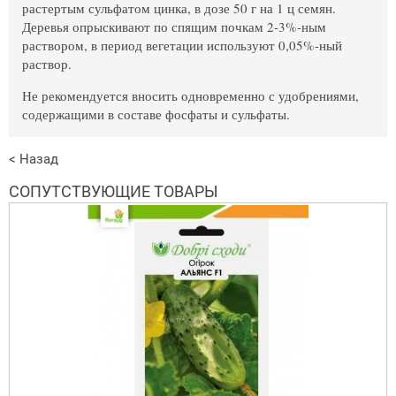
растертым сульфатом цинка, в дозе 50 г на 1 ц семян.
Деревья опрыскивают по спящим почкам 2-3%-ным
раствором, в период вегетации используют 0,05%-ный
раствор.
Не рекомендуется вносить одновременно с удобрениями,
содержащими в составе фосфаты и сульфаты.
< Назад
СОПУТСТВУЮЩИЕ ТОВАРЫ