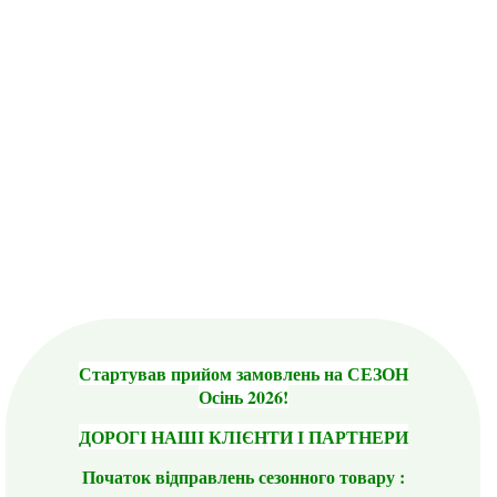
Стартував прийом замовлень на СЕЗОН
Осінь 2026!
ДОРОГІ НАШІ КЛІЄНТИ І ПАРТНЕРИ
Початок відправлень сезонного товару :