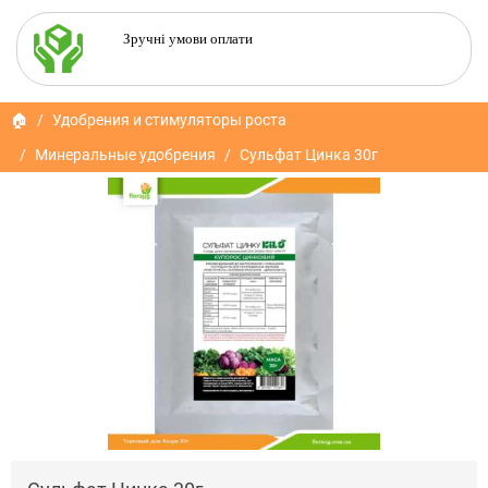
Зручні умови оплати
🏠
Удобрения и стимуляторы роста
Минеральные удобрения
Сульфат Цинка 30г