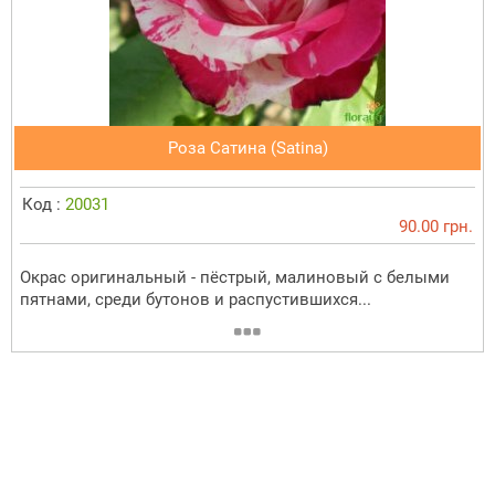
Роза Сатина (Satina)
Код :
20031
90.00 грн.
Окрас оригинальный - пёстрый, малиновый с белыми
пятнами, среди бутонов и распустившихся...