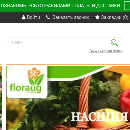
 ОЗНАКОМЬТЕСЬ С ПРАВИЛАМИ ОПЛАТЫ И ДОСТАВКИ
Войти
Заказать звонок
Закладки
(0)
Расширенный поиск