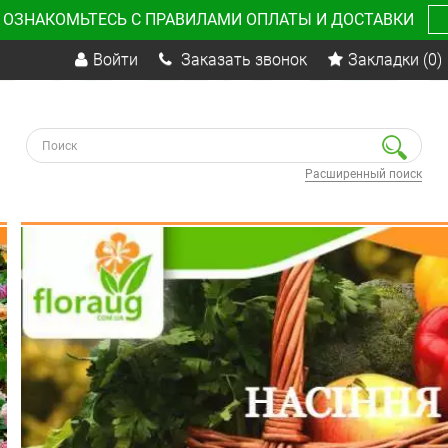
 ОЗНАКОМЬТЕСЬ С ПРАВИЛАМИ ОПЛАТЫ И ДОСТАВКИ
Войти
Заказать звонок
Закладки
(0)
Расширенный поиск