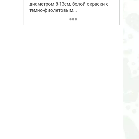
диаметром 8-13см, белой окраски с
темно-фиолетовым...