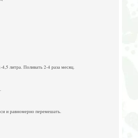
4,5 литра. Поливать 2-4 раза месяц.
.
еси и равномерно перемешать.