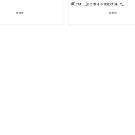
40см. Цветки махровые,...