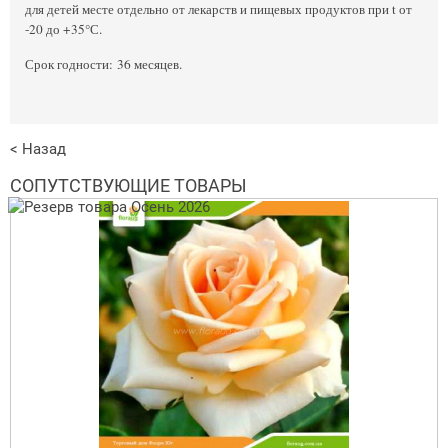
для детей месте отдельно от лекарств и пищевых продуктов при t от
-20 до +35°С.
Срок годности: 36 месяцев.
< Назад
СОПУТСТВУЮЩИЕ ТОВАРЫ