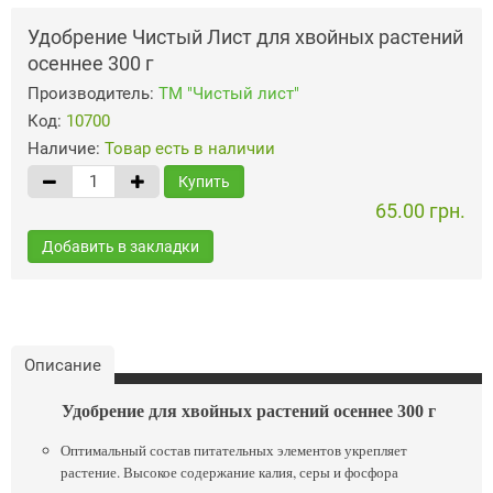
Удобрение Чистый Лист для хвойных растений
осеннее 300 г
Производитель:
ТМ "Чистый лист"
Код:
10700
Наличие:
Товар есть в наличии
Купить
65.00 грн.
Добавить в закладки
Описание
Удобрение для хвойных растений осеннее 300 г
Оптимальный состав питательных элементов укрепляет
растение. Высокое содержание калия, серы и фосфора