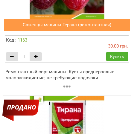
Саженцы малины Геракл (ремонтантная)
Код :
1163
30.00 грн.
Купить
Ремонтантный сорт малины. Кусты среднерослые
малораскидистые, не требующие подвязки....