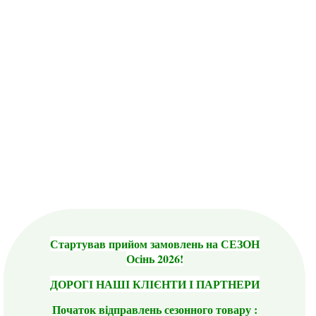
Стартував прийом замовлень на СЕЗОН
Осінь 2026!
ДОРОГІ НАШІ КЛІЄНТИ І ПАРТНЕРИ
Початок відправлень сезонного товару :