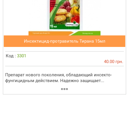
Инсектицид-протравитель Тирана 15мл
Код :
3301
40.00 грн.
Препарат нового поколения, обладающий инсекто-
фунгицидным действием. Надежно защищает...