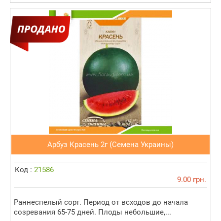
Арбуз Красень 2г (Семена Украины)
Код :
21586
9.00 грн.
Раннеспелый сорт. Период от всходов до начала
созревания 65-75 дней. Плоды небольшие,...