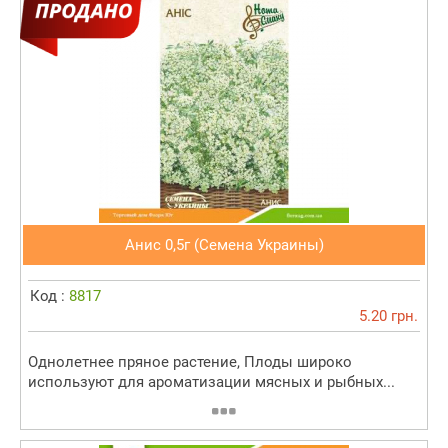
Анис 0,5г (Семена Украины)
Код :
8817
5.20 грн.
Однолетнее пряное растение, Плоды широко
используют для ароматизации мясных и рыбных...