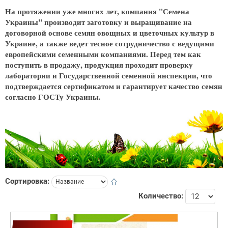
На протяжении уже многих лет, компания "Семена
Украины" производит заготовку и выращивание на
договорной основе семян овощных и цветочных культур в
Украине, а также ведет тесное сотрудничество с ведущими
европейскими семенными компаниями. Перед тем как
поступить в продажу, продукция проходит проверку
лаборатории и Государственной семенной инспекции, что
подтверждается сертификатом и гарантирует качество семян
согласно ГОСТу Украины.
Сортировка:
Количество: