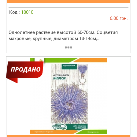
Код :
10010
6.00 грн.
Однолетнее растение высотой 60-70см. Соцветия
махровые, крупные, диаметром 13-14см,...