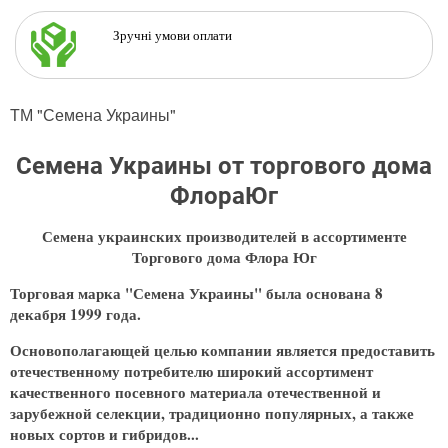
Зручні умови оплати
ТМ "Семена Украины"
Семена Украины от торгового дома
ФлораЮг
Семена украинских производителей в ассортименте
Торгового дома Флора Юг
Торговая марка "Семена Украины" была основана 8
декабря 1999 года.
Основополагающей целью компании является предоставить
отечественному потребителю широкий ассортимент
качественного посевного материала отечественной и
зарубежной селекции, традиционно популярных, а также
новых сортов и гибридов...