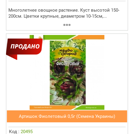
Многолетнее овощное растение. Куст высотой 150-
200см. Цветки крупные, диаметром 10-15см,...
Артишок Фиолетовый 0,5г (Семена Украины)
Код :
20495