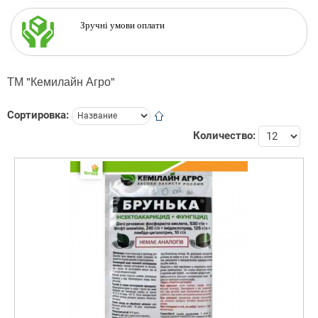
Зручні умови оплати
ТМ "Кемилайн Агро"
Сортировка:
Количество: