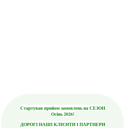
Стартував прийом замовлень на СЕЗОН
Осінь 2026!
ДОРОГІ НАШІ КЛІЄНТИ І ПАРТНЕРИ