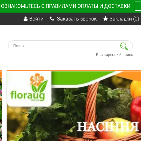
 ОЗНАКОМЬТЕСЬ С ПРАВИЛАМИ ОПЛАТЫ И ДОСТАВКИ
Войти
Заказать звонок
Закладки
(0)
Расширенный поиск