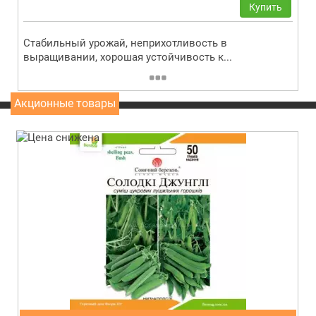
Купить
Стабильный урожай, неприхотливость в
выращивании, хорошая устойчивость к...
Акционные товары