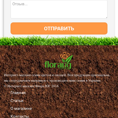
ОТПРАВИТЬ
Интернет-магазин семян цветов и овощей. Вся продукция оригинальна,
мы сотрудничаем напрямую с производителями семян в Украине.
© Интернет-магазин Флора ЮГ 2016
Главная
Статьи
О магазине
Контакты