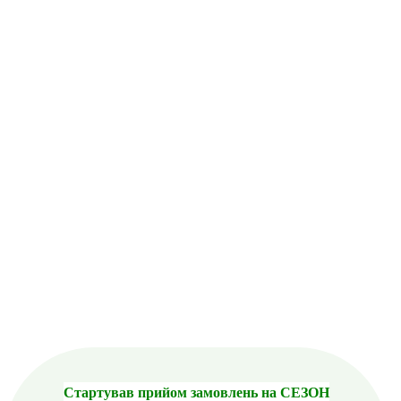
Стартував прийом замовлень на СЕЗОН