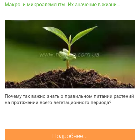
Макро- и микроэлементы. Их значение в жизни...
Почему так важно знать о правильном питании растений
на протяжении всего вегетационного периода?
Подробнее...