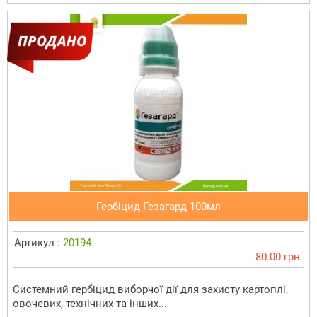
Гербіцид Гезагард 100мл
Артикул :
20194
80.00 грн.
Системний гербіцид виборчої дії для захисту картоплі,
овочевих, технічних та інших...