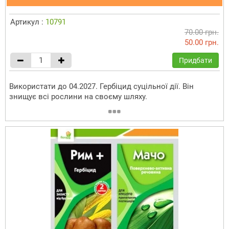
Артикул :
10791
70.00 грн.
50.00 грн.
Придбати
Використати до 04.2027. Гербіцид суцільної дії. Він
знищує всі рослини на своєму шляху.