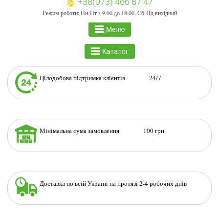
+38(073) 466 87 47
Режим роботи: Пн-Пт з 9.00 до 18.00, Сб-Нд вихідний
Меню
Каталог
Цілодобова підтримка клієнтів 24/7
Мінімальна сума замовлення 100 грн
Доставка по всій Україні на протязі 2-4 робочих днів