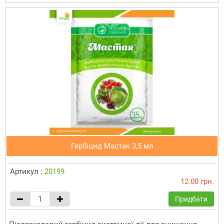
Гербіцид Мастак 3,5 мл
Артикул :
20199
12.00 грн.
Придбати