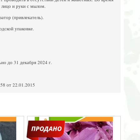
 лицо и руки с мылом.
затор (привлекатель).
одской упаковке.
но до 31 декабря 2024 г.
58 от 22.01.2015