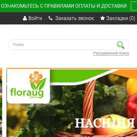
 ОЗНАКОМЬТЕСЬ С ПРАВИЛАМИ ОПЛАТЫ И ДОСТАВКИ
Войти
Заказать звонок
Закладки
(0)
Расширенный поиск