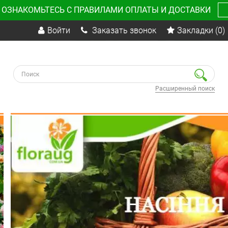
 ОЗНАКОМЬТЕСЬ С ПРАВИЛАМИ ОПЛАТЫ И ДОСТАВКИ
Войти
Заказать звонок
Закладки
(0)
Расширенный поиск