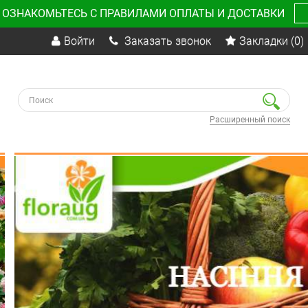
 ОЗНАКОМЬТЕСЬ С ПРАВИЛАМИ ОПЛАТЫ И ДОСТАВКИ
Войти
Заказать звонок
Закладки
(0)
Расширенный поиск