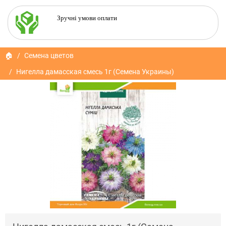
Зручні умови оплати
🏠
Семена цветов
Нигелла дамасская смесь 1г (Семена Украины)