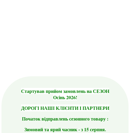
Стартував прийом замовлень на СЕЗОН
Осінь 2026!
ДОРОГІ НАШІ КЛІЄНТИ І ПАРТНЕРИ
Початок відправлень сезонного товару :
Зимовий та ярий часник - з 15 серпня.