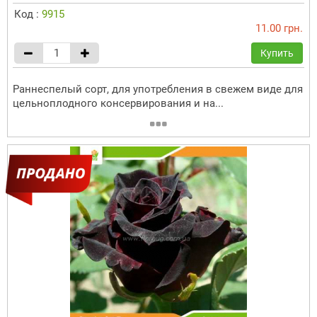
Код :
9915
11.00 грн.
Купить
Раннеспелый сорт, для употребления в свежем виде для
цельноплодного консервирования и на...